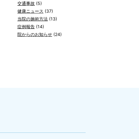
交通事故
(5)
健康ニュース
(37)
当院の施術方法
(13)
症例報告
(14)
院からのお知らせ
(24)