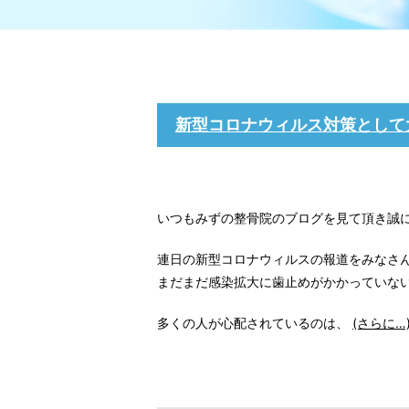
新型コロナウィルス対策として
いつもみずの整骨院のブログを見て頂き誠
連日の新型コロナウィルスの報道をみなさ
まだまだ感染拡大に歯止めがかかっていな
多くの人が心配されているのは、
(さらに…