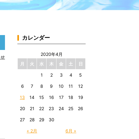
カレンダー
2020年4月
らせ
月
火
水
木
金
土
日
1
2
3
4
5
6
7
8
9
10
11
12
13
14
15
16
17
18
19
20
21
22
23
24
25
26
27
28
29
30
« 2月
6月 »