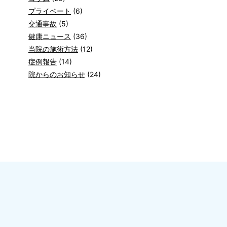
プライベート
(6)
交通事故
(5)
健康ニュース
(36)
当院の施術方法
(12)
症例報告
(14)
院からのお知らせ
(24)