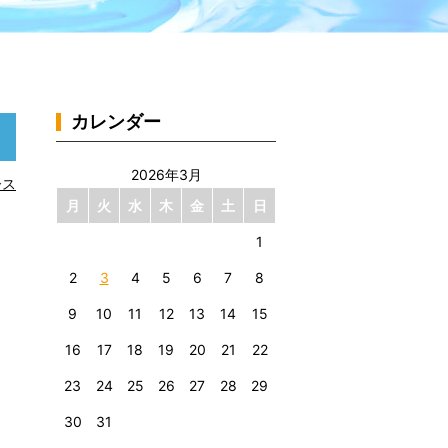
カレンダー
2026年3月
ース
月
火
水
木
金
土
日
1
2
3
4
5
6
7
8
9
10
11
12
13
14
15
16
17
18
19
20
21
22
23
24
25
26
27
28
29
30
31