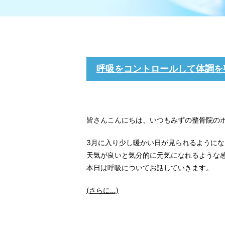
呼吸をコントロールして体調を
皆さんこんにちは、いつもみずの整骨院の
3月に入り少し暖かい日が見られるようにな
天気が良いと気分的に元気になれるような
本日は呼吸についてお話していきます。
(さらに…)