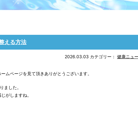
整える方法
2026.03.03
カテゴリー：
健康ニュ
ホームページを見て頂きありがとうございます。
りました。
感じがしますね。