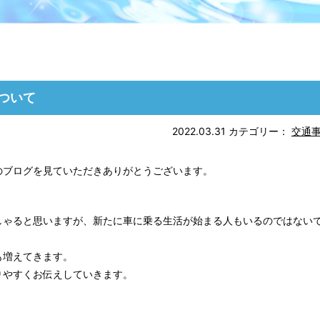
ついて
2022.03.31
カテゴリー：
交通
のブログを見ていただきありがとうございます。
。
しゃると思いますが、新たに車に乗る生活が始まる人もいるのではない
も増えてきます。
りやすくお伝えしていきます。