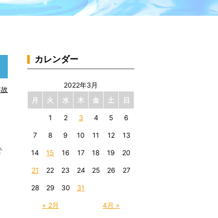
カレンダー
2022年3月
事故
月
火
水
木
金
土
日
1
2
3
4
5
6
7
8
9
10
11
12
13
で
14
15
16
17
18
19
20
21
22
23
24
25
26
27
28
29
30
31
« 2月
4月 »