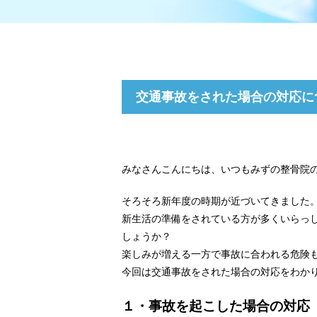
交通事故をされた場合の対応に
みなさんこんにちは、いつもみずの整骨院
そろそろ新年度の時期が近づいてきました
新生活の準備をされている方が多くいらっ
しょうか？
楽しみが増える一方で事故に合われる危険
今回は交通事故をされた場合の対応をわか
１・事故を起こした場合の対応