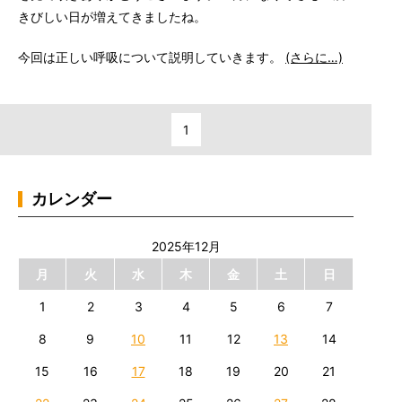
きびしい日が増えてきましたね。
今回は正しい呼吸について説明していきます。
(さらに…)
1
カレンダー
2025年12月
月
火
水
木
金
土
日
1
2
3
4
5
6
7
8
9
10
11
12
13
14
15
16
17
18
19
20
21