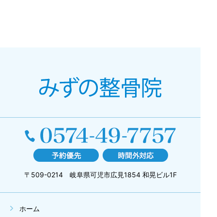
〒509-0214 岐阜県可児市広見1854 和晃ビル1F
ホーム