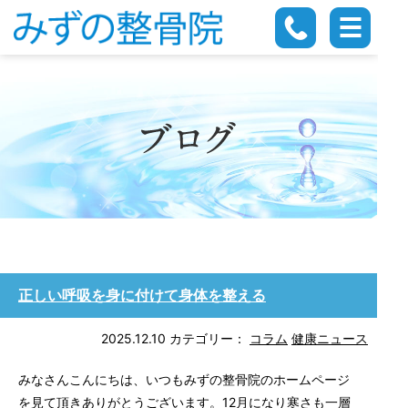
正しい呼吸を身に付けて身体を整える
2025.12.10
カテゴリー：
コラム
健康ニュース
みなさんこんにちは、いつもみずの整骨院のホームページ
を見て頂きありがとうございます。12月になり寒さも一層