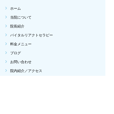
ホーム
当院について
院長紹介
バイタルリアクトセラピー
料金メニュー
ブログ
お問い合わせ
院内紹介／アクセス
休診日は、土曜午後、日曜、祝祭日