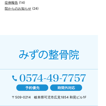
症例報告
(14)
院からのお知らせ
(24)
〒509-0214 岐阜県可児市広見1854 和晃ビル1F