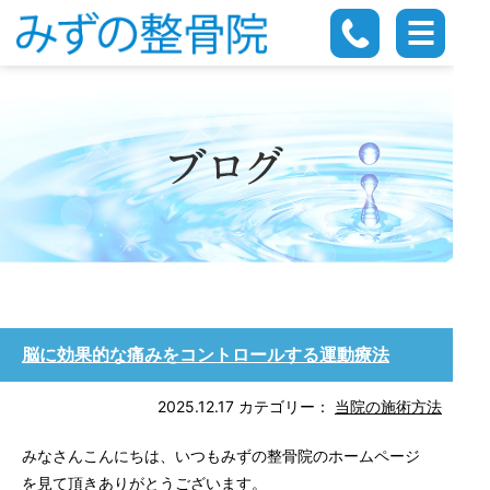
脳に効果的な痛みをコントロールする運動療法
2025.12.17
カテゴリー：
当院の施術方法
みなさんこんにちは、いつもみずの整骨院のホームページ
を見て頂きありがとうございます。