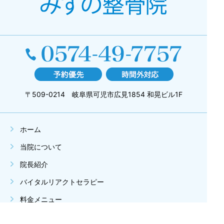
〒509-0214 岐阜県可児市広見1854 和晃ビル1F
ホーム
当院について
院長紹介
バイタルリアクトセラピー
料金メニュー
ブログ