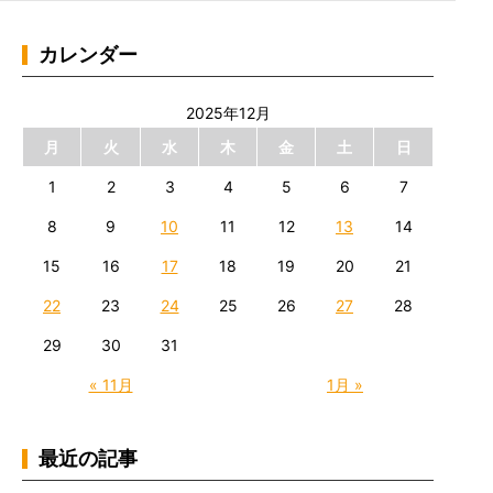
カレンダー
2025年12月
月
火
水
木
金
土
日
1
2
3
4
5
6
7
8
9
10
11
12
13
14
15
16
17
18
19
20
21
22
23
24
25
26
27
28
29
30
31
« 11月
1月 »
最近の記事