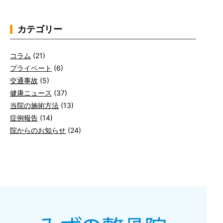
カテゴリー
コラム
(21)
プライベート
(6)
交通事故
(5)
健康ニュース
(37)
当院の施術方法
(13)
症例報告
(14)
院からのお知らせ
(24)