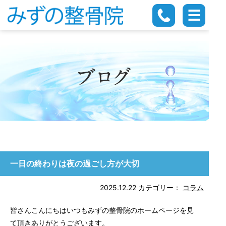
一日の終わりは夜の過ごし方が大切
2025.12.22
カテゴリー：
コラム
皆さんこんにちはいつもみずの整骨院のホームページを見
て頂きありがとうございます。