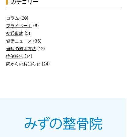
カテゴリー
コラム
(20)
プライベート
(6)
交通事故
(5)
健康ニュース
(36)
当院の施術方法
(12)
症例報告
(14)
院からのお知らせ
(24)