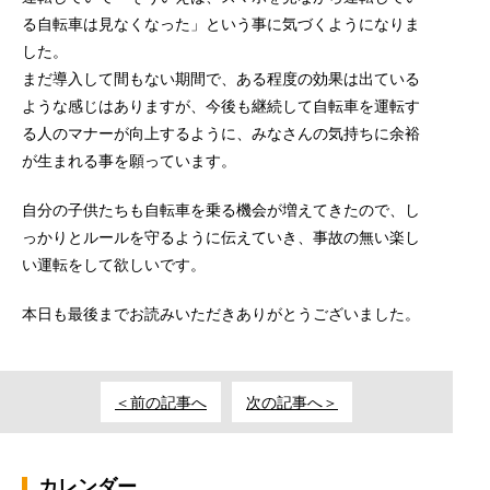
る自転車は見なくなった」という事に気づくようになりま
した。
まだ導入して間もない期間で、ある程度の効果は出ている
ような感じはありますが、今後も継続して自転車を運転す
る人のマナーが向上するように、みなさんの気持ちに余裕
が生まれる事を願っています。
自分の子供たちも自転車を乗る機会が増えてきたので、し
っかりとルールを守るように伝えていき、事故の無い楽し
い運転をして欲しいです。
本日も最後までお読みいただきありがとうございました。
＜前の記事へ
次の記事へ＞
カレンダー