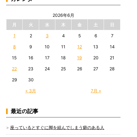
2026年6月
月
火
水
木
金
土
日
1
2
3
4
5
6
7
8
9
10
11
12
13
14
15
16
17
18
19
20
21
22
23
24
25
26
27
28
29
30
« 3月
7月 »
最近の記事
座っているとすぐに脚を組んでしまう癖のある人