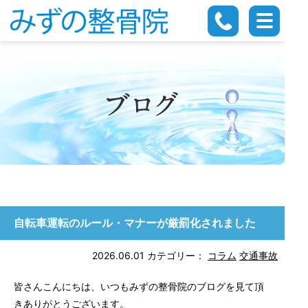
自転車運転のルール・マナーが厳罰化されました
2026.06.01
カテゴリー：
コラム
交通事故
皆さんこんにちは、いつもみずの整骨院のブログを見て頂
きありがとうございます。